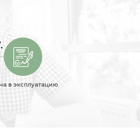
.
ча в эксплуатацию