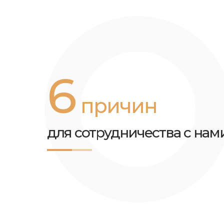
6
причин
для сотрудничества с нам