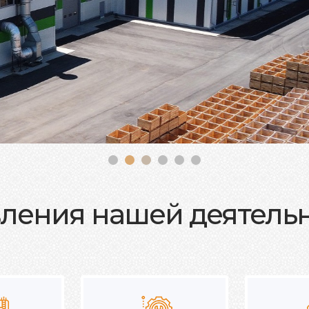
ления нашей деятель