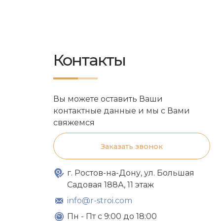
Контакты
Вы можете оставить Ваши
контактные данные и мы с Вами
свяжемся
Заказать звонок
г. Ростов-на-Дону, ул. Большая
Садовая 188А, 11 этаж
info@r-stroi.com
Пн - Пт с 9:00 до 18:00