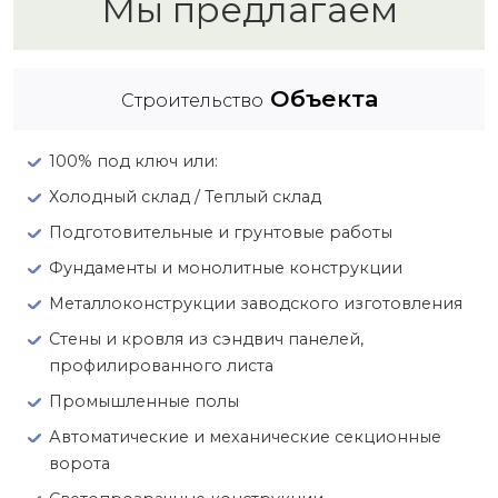
Мы предлагаем
Объекта
Строительство
100% под ключ или:
Холодный склад / Теплый склад
Подготовительные и грунтовые работы
Фундаменты и монолитные конструкции
Металлоконструкции заводского изготовления
Стены и кровля из сэндвич панелей,
профилированного листа
Промышленные полы
Автоматические и механические секционные
ворота