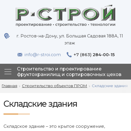
г. Ростов-на-Дону, ул. Большая Садовая 188А, 11
этаж
info@r-stroi.com
+7 (863)
284-00-15
Строительство и проектирование
фруктохранилищ и сортировочных цехов
Главная
Строительство объектов ПРОМ
Складские здания
Складские здания
Складское здание – это крытое сооружение,