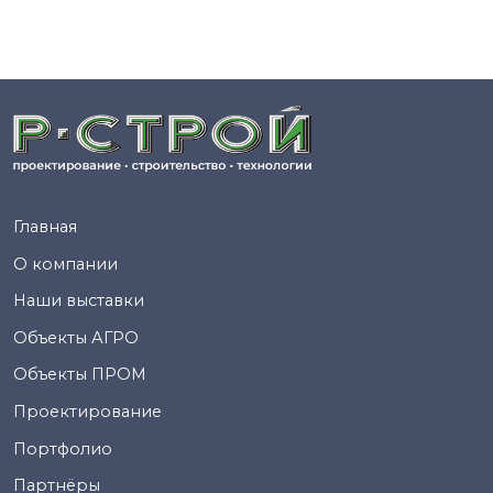
Главная
О компании
Наши выставки
Объекты АГРО
Объекты ПРОМ
Проектирование
Портфолио
Партнёры