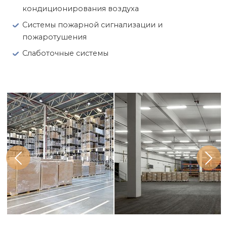
кондиционирования воздуха
Системы пожарной сигнализации и
пожаротушения
Слаботочные системы