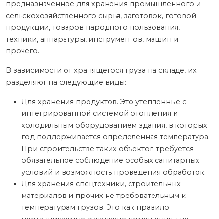
предназначенное для хранения промышленного и
сельскохозяйственного сырья, заготовок, готовой
продукции, товаров народного пользования,
техники, аппаратуры, инструментов, машин и
прочего.
В зависимости от хранящегося груза на складе, их
разделяют на следующие виды:
Для хранения продуктов. Это утепленные с
интегрированной системой отопления и
холодильным оборудованием здания, в которых
год поддерживается определенная температура.
При строительстве таких объектов требуется
обязательное соблюдение особых санитарных
условий и возможность проведения обработок.
Для хранения спецтехники, строительных
материалов и прочих не требовательным к
температурам грузов. Это как правило