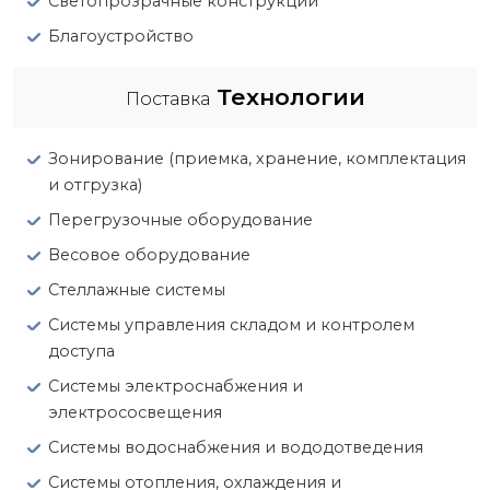
Светопрозрачные конструкции
Благоустройство
Технологии
Поставка
Зонирование (приемка, хранение, комплектация
и отгрузка)
Перегрузочные оборудование
Весовое оборудование
Стеллажные системы
Системы управления складом и контролем
доступа
Системы электроснабжения и
электрососвещения
Системы водоснабжения и вододотведения
Системы отопления, охлаждения и